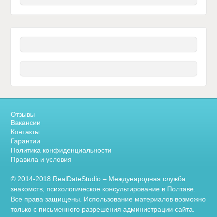
Отзывы
Вакансии
Контакты
Гарантии
Политика конфиденциальности
Правила и условия
© 2014-2018 RealDateStudio – Международная служба
знакомств, психологическое консультирование в Полтаве.
Все права защищены. Использование материалов возможно
только с письменного разрешения администрации сайта.