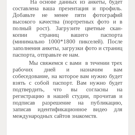
На основе данных из анкеты, будет
составлена ваша презентация и профиль.
Добавьте не менее пяти фотографий
высокого качества (портретных фото и в
полный рост). Загрузите цветные скан-
копии страниц вашего паспорта
(минимально 1000*1800 пикселей). После
заполнения анкеты, загрузки фото и страниц
паспорта, отправьте ее нам.
Мы свяжемся с вами
в течении трех
рабочих дней и назначим вам
собеседование, на которое вам нужно будет
взять с собой паспорт. Вам нужно будет
подтвердить, что вы согласны на
регистрацию в нашей студии, прочитав и
подписав разрешение на публикацию,
записав идентификационное видео для
международных сайтов знакомств
.