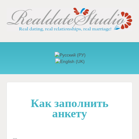
Как заполнить
анкету