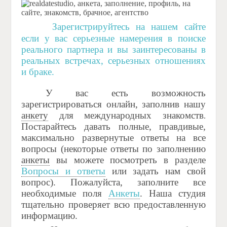
Зарегистрируйтесь на нашем сайте
если у вас серьезные намерения в поиске
реального партнера и вы заинтересованы в
реальных встречах, серьезных отношениях
и браке.
У вас есть возможность
зарегистрироваться онлайн, заполнив нашу
анкету
для международных знакомств
.
Постарайтесь давать полные, правдивые,
максимально развернутые ответы на все
вопросы (некоторые ответы по заполнению
анкеты
вы можете посмотреть в разделе
Вопросы и ответы
или задать нам свой
вопрос).
Пожалуйста, заполните все
необходимые поля
Анкеты
.
Наша студия
тщательно проверяет всю предоставленную
информацию.