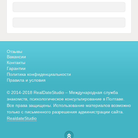
Отзывы
Вакансии
Контакты
Гарантии
Политика конфиденциальности
Правила и условия
© 2014-2018 RealDateStudio – Международная служба
знакомств, психологическое консультирование в Полтаве.
Все права защищены. Использование материалов возможно
только с письменного разрешения администрации сайта.
RealdateStudio