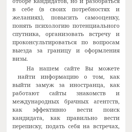
отборе кандидатов, но и разобраться
в себе (в своих потребностях и
желаниях), повысить самооценку,
понять психологию потенциального
спутника, организовать встречу и
проконсультироваться по вопросам
выезда за границу и оформления
визы.
На нашем сайте Вы можете
найти информацию о том, как
выйти замуж за иностранца, как
работают сайты знакомств и
международных брачных агентств,
как эффективно вести поиск
кандидата, как правильно вести
переписку, подать себя на встречах,