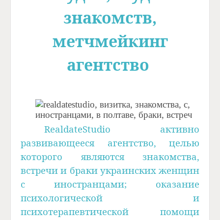
знакомств,
метчмейкинг
агентство
RealdateStudio
активно
развивающееся агентство, целью
которого являются знакомства,
встречи и браки украинских женщин
с иностранцами; оказание
психологической и
психотерапевтической помощи