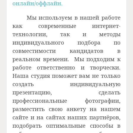
онлайн/оффлайн
.
Мы используем в нашей работе
как современные интернет-
технологии, так и методы
индивидуального подбора по
совместимости кандидатов в
реальном времени.
Мы подходим к
работе ответственно и творчески.
Наша студия поможет вам не только
создать индивидуальную
презентацию, сделать
профессиональные фотографии,
разместить свою анкету на нашем
сайте и на сайтах наших партнёров,
подобрать оптимальные способы в