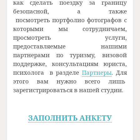
как сделать поездку за границу
безопасной, а также
посмотреть портфолио фотографов с
которыми мы сотрудничаем,
просмотреть услуги,
предоставляемые нашими
партнерами по туризму, визовой
поддержке, консультациям юриста,
психолога
в разделе
Партнеры
. Для
этого вам нужно всего лишь
зарегистрироваться в нашей студии.
ЗАПОЛНИТЬ АНКЕТ
У