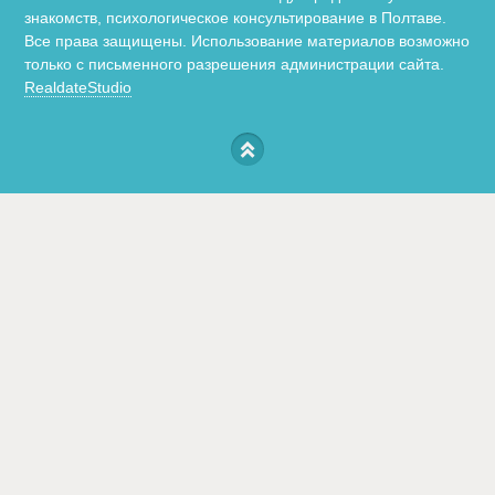
знакомств, психологическое консультирование в Полтаве.
Все права защищены. Использование материалов возможно
только с письменного разрешения администрации сайта.
RealdateStudio