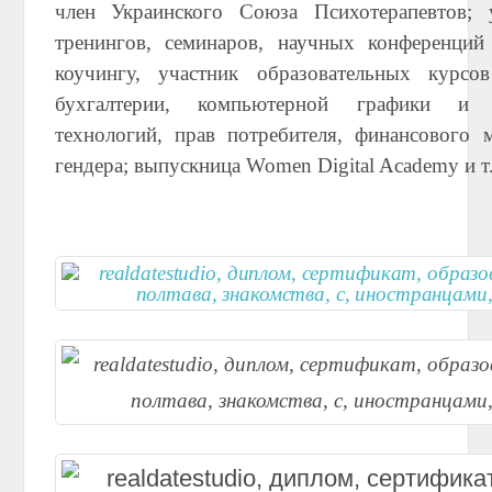
член Украинского Союза Психотерапевтов; 
тренингов, семинаров, научных конференций
коучингу, участник образовательных курсо
бухгалтерии, компьютерной графики и 
технологий, прав потребителя, финансового м
гендера; выпускница Women Digital Academy и т.