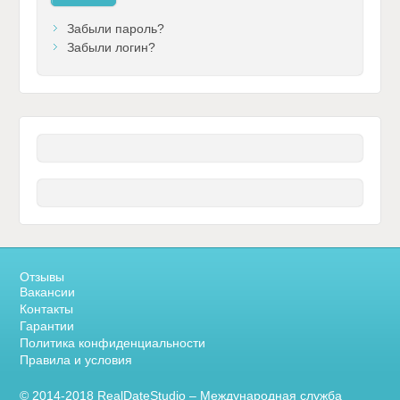
Забыли пароль?
Забыли логин?
Отзывы
Вакансии
Контакты
Гарантии
Политика конфиденциальности
Правила и условия
© 2014-2018 RealDateStudio – Международная служба