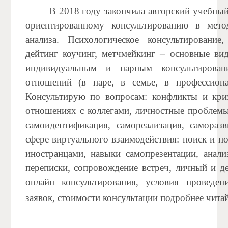
В 2018 году
закончила авторский учебный
ориентированному консультированию в мето
анализа. Психологическое консультирование
дейтинг коучинг, метчмейкинг
–
основные вид
индивидуальным и парным консультирова
отношений (в паре, в семье, в профессион
Консультирую по вопросам: конфликты и кри
отношениях с коллегами, личностные проблемы 
самоидентификация, самореализация, саморазв
сфере виртуального взаимодействия: поиск и по
иностранцами, навыки самопрезентации, анали
переписки, сопровождение встреч, личный и д
онлайн консультирования, условия проведен
заявок, стоимости консультации подробнее чита