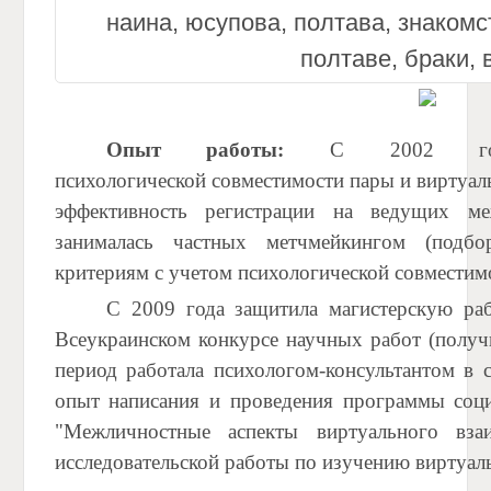
Опыт работы:
С 2002 год
психологической совместимости пары и виртуаль
эффективность регистрации на ведущих ме
занималась частных метчмейкингом (под
критериям с учетом психологической совместимо
С 2009 года защитила магистерскую раб
Всеукраинском конкурсе научных работ (получ
период работала психологом-консультантом в
опыт написания и проведения программы соци
"Межличностные аспекты виртуального вза
исследовательской работы по изучению виртуал